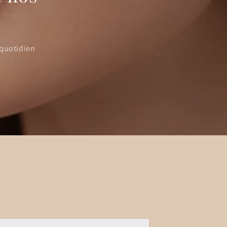
 quotidien