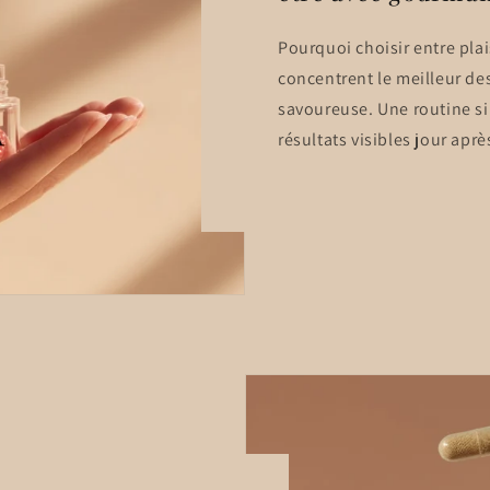
Pourquoi choisir entre plai
concentrent le meilleur des
savoureuse. Une routine si
résultats visibles jour aprè