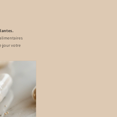
plantes.
alimentaires
 jour votre