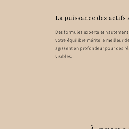
La puissance des actifs 
Des formules experte et hautement
votre équilibre mérite le meilleur d
agissent en profondeur pour des ré
visibles.