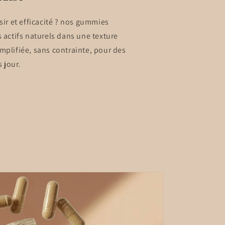
sir et efficacité ? nos gummies
 actifs naturels dans une texture
mplifiée, sans contrainte, pour des
s jour.